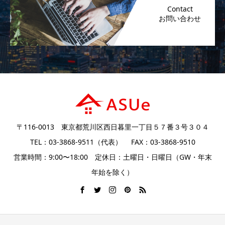
Contact
〒116-0013 東京都荒川区西日暮里一丁目５７番３号３０４
TEL：03-3868-9511（代表） FAX：03-3868-9510
営業時間：9:00〜18:00 定休日：土曜日・日曜日（GW・年末
年始を除く）