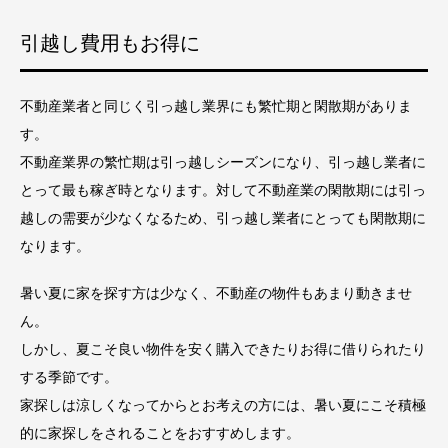
引越し費用もお得に
不動産業者と同じく引っ越し業界にも繁忙期と閑散期がありま
す。
不動産業界の繁忙期は引っ越しシーズンになり、引っ越し業者に
とって最も稼ぎ時となります。対して不動産業の閑散期には引っ
越しの需要が少なくなるため、引っ越し業者にとっても閑散期に
なります。
暑い夏に家を探す方は少なく、不動産の物件もあまり動きませ
ん。
しかし、夏こそ良い物件を安く購入できたりお得に借りられたり
する季節です。
家探しは涼しくなってからとお考えの方には、暑い夏にこそ積極
的に家探しをされることをおすすめします。