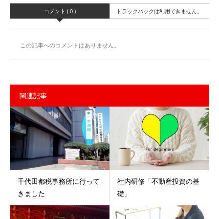
コメント ( 0 )
トラックバックは利用できません。
この記事へのコメントはありません。
関連記事
千代田都税事務所に行って
社内研修「不動産投資の基
きました
礎」