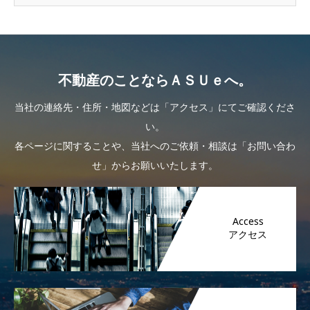
不動産のことならＡＳＵｅへ。
当社の連絡先・住所・地図などは「アクセス」にてご確認くださ
い。
各ページに関することや、当社へのご依頼・相談は「お問い合わ
せ」からお願いいたします。
Access