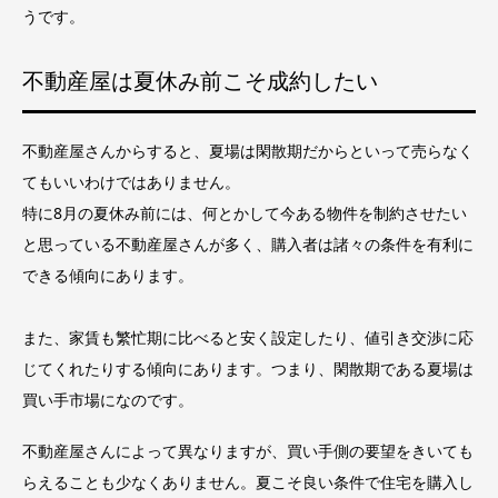
うです。
不動産屋は夏休み前こそ成約したい
不動産屋さんからすると、夏場は閑散期だからといって売らなく
てもいいわけではありません。
特に8月の夏休み前には、何とかして今ある物件を制約させたい
と思っている不動産屋さんが多く、購入者は諸々の条件を有利に
できる傾向にあります。
また、家賃も繁忙期に比べると安く設定したり、値引き交渉に応
じてくれたりする傾向にあります。つまり、閑散期である夏場は
買い手市場になのです。
不動産屋さんによって異なりますが、買い手側の要望をきいても
らえることも少なくありません。夏こそ良い条件で住宅を購入し