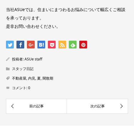
当社ASUeでは、住まいにまつわるお悩みについて幅広くご相談
を承っております。
是非お問い合わせください。
投稿者:
ASUe staff
スタッフ日記
不動産屋
,
内見
,
夏
,
閑散期
コメント:
0