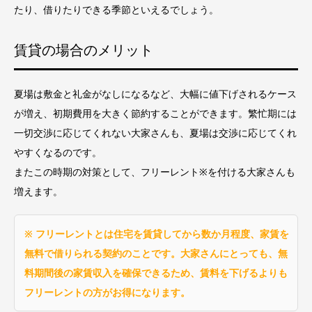
たり、借りたりできる季節といえるでしょう。
賃貸の場合のメリット
夏場は敷金と礼金がなしになるなど、大幅に値下げされるケース
が増え、初期費用を大きく節約することができます。繁忙期には
一切交渉に応じてくれない大家さんも、夏場は交渉に応じてくれ
やすくなるのです。
またこの時期の対策として、フリーレント※を付ける大家さんも
増えます。
※ フリーレントとは住宅を賃貸してから数か月程度、家賃を
無料で借りられる契約のことです。大家さんにとっても、無
料期間後の家賃収入を確保できるため、賃料を下げるよりも
フリーレントの方がお得になります。