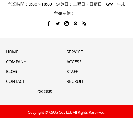
営業時間：9:00〜18:00 定休日：土曜日・日曜日（GW・年末
年始を除く）
HOME
SERVICE
COMPANY
ACCESS
BLOG
STAFF
CONTACT
RECRUIT
Podcast
Copyright © ASUe Co., Ltd. All Rights Reserved.
不動産買取のご相談はコチラ