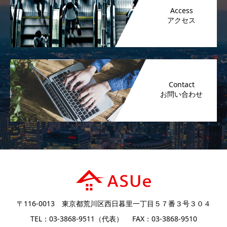
Access
Contact
〒116-0013 東京都荒川区西日暮里一丁目５７番３号３０４
TEL：03-3868-9511（代表） FAX：03-3868-9510