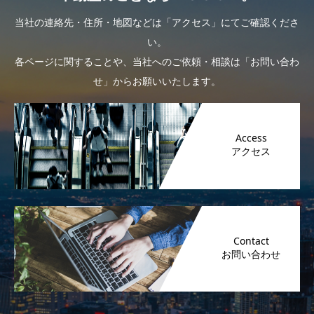
当社の連絡先・住所・地図などは「アクセス」にてご確認くださ
い。
各ページに関することや、当社へのご依頼・相談は「お問い合わ
せ」からお願いいたします。
Access
Contact