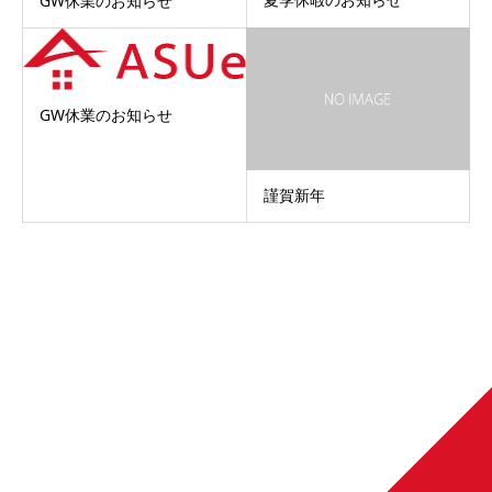
GW休業のお知らせ
GW休業のお知らせ
謹賀新年