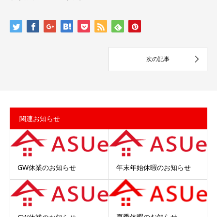
関連お知らせ
GW休業のお知らせ
年末年始休暇のお知らせ
夏季休暇のお知らせ