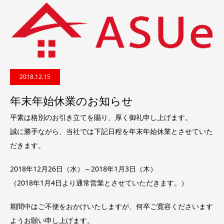
2018.12.15
年末年始休業のお知らせ
平素は格別のお引き立てを賜り、厚く御礼申し上げます。
誠に勝手ながら、当社では下記日程を年末年始休業とさせていた
だきます。
2018年12月26日（水）～2018年1月3日（木）
（2018年1月4日より通常営業とさせていただきます。）
期間中はご不便をおかけいたしますが、何卒ご寛容くださいます
ようお願い申し上げます。