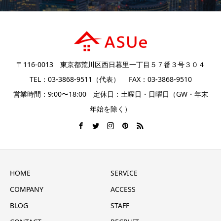
〒116-0013 東京都荒川区西日暮里一丁目５７番３号３０４
TEL：03-3868-9511（代表） FAX：03-3868-9510
営業時間：9:00〜18:00 定休日：土曜日・日曜日（GW・年末
年始を除く）
HOME
SERVICE
COMPANY
ACCESS
BLOG
STAFF