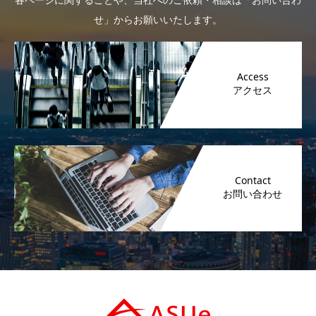
せ」からお願いいたします。
Access
Contact