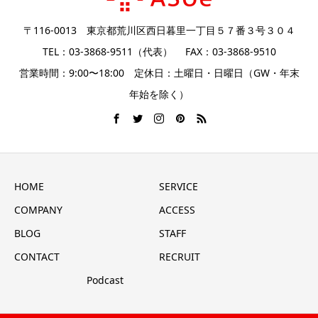
〒116-0013 東京都荒川区西日暮里一丁目５７番３号３０４
TEL：03-3868-9511（代表） FAX：03-3868-9510
営業時間：9:00〜18:00 定休日：土曜日・日曜日（GW・年末
年始を除く）
HOME
SERVICE
COMPANY
ACCESS
BLOG
STAFF
CONTACT
RECRUIT
Podcast