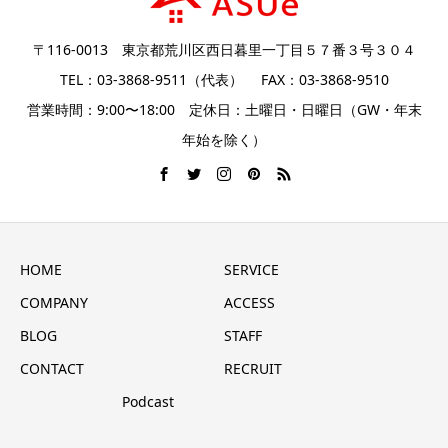
〒116-0013 東京都荒川区西日暮里一丁目５７番３号３０４
TEL：03-3868-9511（代表） FAX：03-3868-9510
営業時間：9:00〜18:00 定休日：土曜日・日曜日（GW・年末
年始を除く）
HOME
SERVICE
COMPANY
ACCESS
BLOG
STAFF
CONTACT
RECRUIT
Podcast