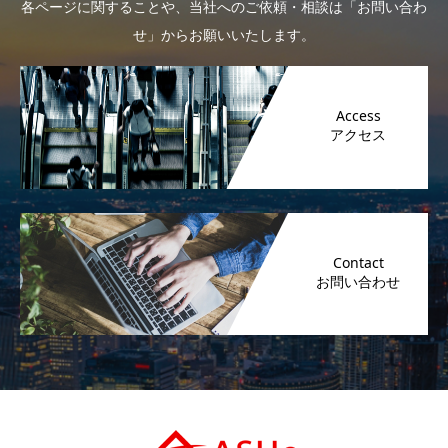
各ページに関することや、当社へのご依頼・相談は「お問い合わ
せ」からお願いいたします。
Access
Contact