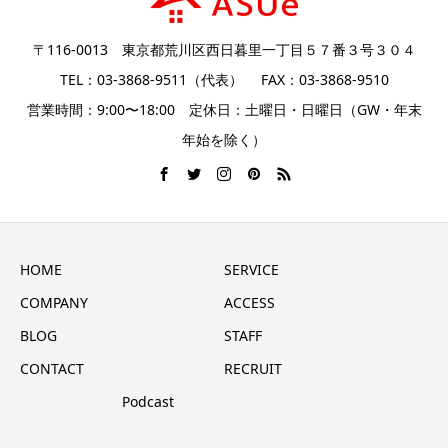
〒116-0013 東京都荒川区西日暮里一丁目５７番３号３０４
TEL：03-3868-9511（代表） FAX：03-3868-9510
営業時間：9:00〜18:00 定休日：土曜日・日曜日（GW・年末
年始を除く）
HOME
SERVICE
COMPANY
ACCESS
BLOG
STAFF
CONTACT
RECRUIT
Podcast