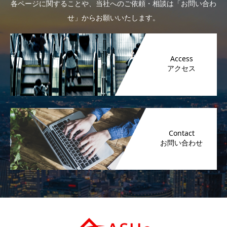
各ページに関することや、当社へのご依頼・相談は「お問い合わ
せ」からお願いいたします。
Access
Contact